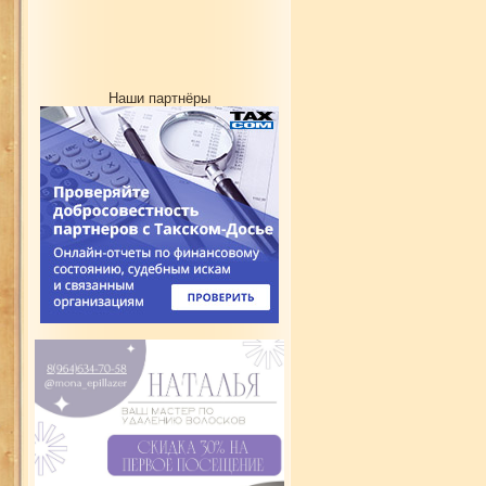
Наши партнёры