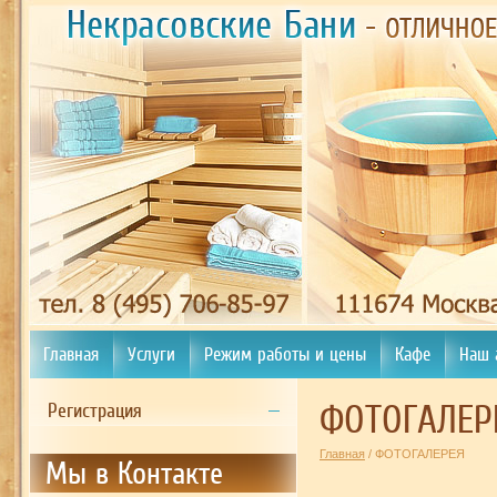
Главная
Услуги
Режим работы и цены
Кафе
Наш 
ФОТОГАЛЕР
Регистрация
Главная
/ ФОТОГАЛЕРЕЯ
Мы в Контакте